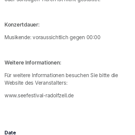
Konzertdauer:
Musikende: voraussichtlich gegen 00:00
Weitere Informationen:
Für weitere Informationen besuchen Sie bitte die 
Website des Veranstalters: 
www.seefestival-radolfzell.de
Date