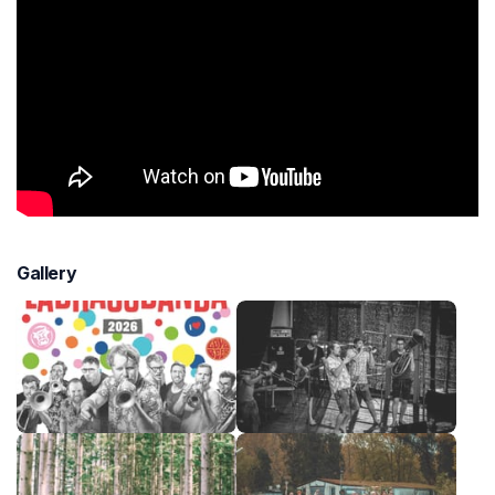
Gallery