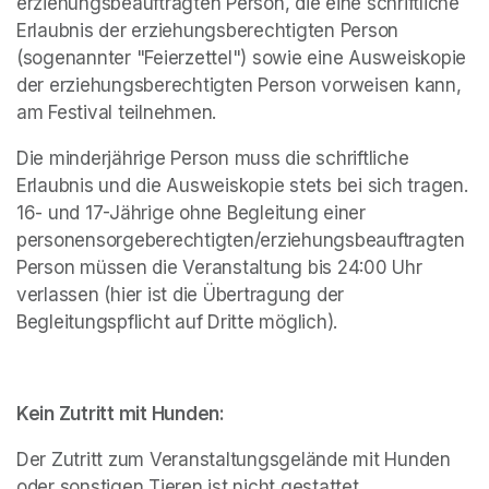
erziehungsbeauftragten Person, die eine schriftliche 
Erlaubnis der erziehungsberechtigten Person 
(sogenannter "Feierzettel") sowie eine Ausweiskopie 
der erziehungsberechtigten Person vorweisen kann, 
am Festival teilnehmen. 
Die minderjährige Person muss die schriftliche 
Erlaubnis und die Ausweiskopie stets bei sich tragen. 
16- und 17-Jährige ohne Begleitung einer 
personensorgeberechtigten/erziehungsbeauftragten 
Person müssen die Veranstaltung bis 24:00 Uhr 
verlassen (hier ist die Übertragung der 
Begleitungspflicht auf Dritte möglich).
Kein Zutritt mit Hunden:
Der Zutritt zum Veranstaltungsgelände mit Hunden 
oder sonstigen Tieren ist nicht gestattet.